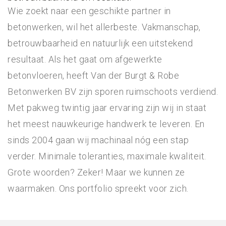
Wie zoekt naar een geschikte partner in
betonwerken, wil het allerbeste. Vakmanschap,
betrouwbaarheid en natuurlijk een uitstekend
resultaat. Als het gaat om afgewerkte
betonvloeren, heeft Van der Burgt & Robe
Betonwerken BV zijn sporen ruimschoots verdiend.
Met pakweg twintig jaar ervaring zijn wij in staat
het meest nauwkeurige handwerk te leveren. En
sinds 2004 gaan wij machinaal nóg een stap
verder. Minimale toleranties, maximale kwaliteit.
Grote woorden? Zeker! Maar we kunnen ze
waarmaken. Ons portfolio spreekt voor zich.