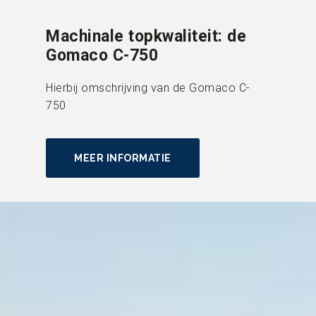
Machinale topkwaliteit: de
Gomaco C-750
Hierbij omschrijving van de Gomaco C-
750
MEER INFORMATIE