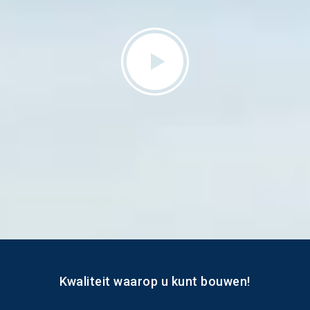
Kwaliteit waarop u kunt bouwen!